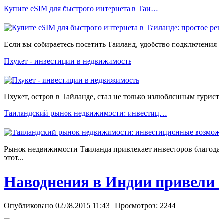
Купите eSIM для быстрого интернета в Таи…
Если вы собираетесь посетить Таиланд, удобство подключения 
Пхукет - инвестиции в недвижимость
Пхукет, остров в Тайланде, стал не только излюбленным тури
Таиландский рынок недвижимости: инвестиц…
Рынок недвижимости Таиланда привлекает инвесторов благода
этот...
Наводнения в Индии привели 
Опубликовано 02.08.2015 11:43
| Просмотров: 2244