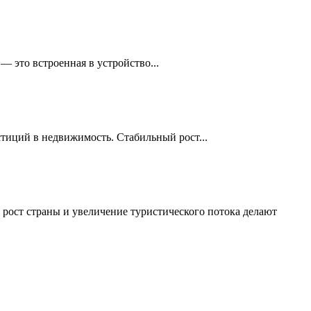
 это встроенная в устройство...
стиций в недвижимость. Стабильный рост...
рост страны и увеличение туристического потока делают