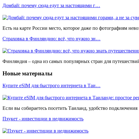
Домбай: почему сюда едут за настоящими г…
Есть на карте России место, которое даже по фотографиям нев
Страховка в Финляндию: всё, что нужно зн…
Финляндия – одна из самых популярных стран для путешествий 
Новые материалы
Купите eSIM для быстрого интернета в Таи…
Если вы собираетесь посетить Таиланд, удобство подключения 
Пхукет - инвестиции в недвижимость