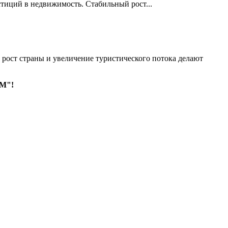
стиций в недвижимость. Стабильный рост...
рост страны и увеличение туристического потока делают
ЗМ"!