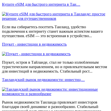
Купите eSIM для быстрого интернета в Таи…
Если вы собираетесь посетить Таиланд, удобство
подключения к интернету станет важным аспектом вашего
путешествия. eSIM — это встроенная в устройство...
Пхукет - инвестиции в недвижимость
Пхукет, остров в Тайланде, стал не только излюбленным
туристическим направлением, но и привлекательным местом
для инвестиций в недвижимость. Стабильный рост...
Таиландский рынок недвижимости: инвестиц…
Рынок недвижимости Таиланда привлекает инвесторов
благодаря своей динамике и разнообразию. Стабильный