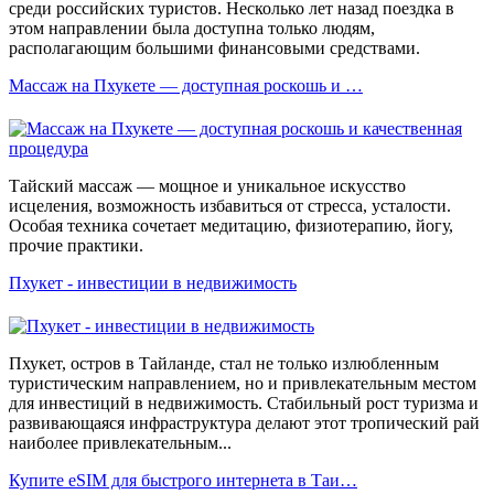
среди российских туристов. Несколько лет назад поездка в
этом направлении была доступна только людям,
располагающим большими финансовыми средствами.
Массаж на Пхукете — доступная роскошь и …
Тайский массаж — мощное и уникальное искусство
исцеления, возможность избавиться от стресса, усталости.
Особая техника сочетает медитацию, физиотерапию, йогу,
прочие практики.
Пхукет - инвестиции в недвижимость
Пхукет, остров в Тайланде, стал не только излюбленным
туристическим направлением, но и привлекательным местом
для инвестиций в недвижимость. Стабильный рост туризма и
развивающаяся инфраструктура делают этот тропический рай
наиболее привлекательным...
Купите eSIM для быстрого интернета в Таи…