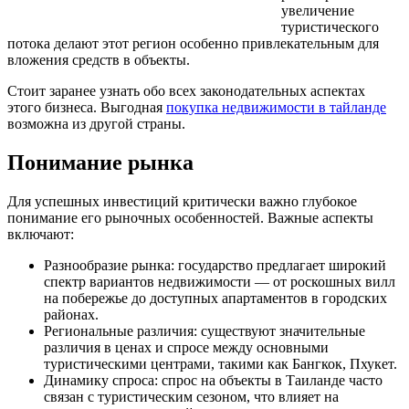
увеличение
туристического
потока делают этот регион особенно привлекательным для
вложения средств в объекты.
Стоит заранее узнать обо всех законодательных аспектах
этого бизнеса. Выгодная
покупка недвижимости в тайланде
возможна из другой страны.
Понимание рынка
Для успешных инвестиций критически важно глубокое
понимание его рыночных особенностей. Важные аспекты
включают:
Разнообразие рынка: государство предлагает широкий
спектр вариантов недвижимости — от роскошных вилл
на побережье до доступных апартаментов в городских
районах.
Региональные различия: существуют значительные
различия в ценах и спросе между основными
туристическими центрами, такими как Бангкок, Пхукет.
Динамику спроса: спрос на объекты в Таиланде часто
связан с туристическим сезоном, что влияет на