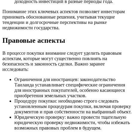
доходность инвестиций в разные периоды года.
Понимание этих ключевых аспектов позволяет инвесторам
принимать обоснованные решения, учитывая текущие
тенденции и долгосрочные перспективы на рынке
недвижимости государства.
Правовые аспекты
В процессе покупки внимание следует уделить правовым
аспектам, которые могут существенно повлиять на
безопасность и законность сделки. Важно заранее
исследовать:
Ограничения для иностранцев: законодательство
Таиланда устанавливает специфические ограничения
для иностранных покупателей, особенно касающиеся
приобретения земельных участков.
Процедуру покупки: необходимо строго следовать
установленным процедурам покупки, включая проверку
документов и прав собственности на выбранный объект.
Юридическую проверку: важно провести тщательную
юридическую проверку недвижимости, чтобы избежать
возможных правовых проблем в будущем.