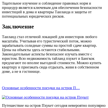
Тщательное изучение и соблюдение правовых норм и
процедур является ключевым для обеспечения безопасности
инвестиций в дома и квартиры Таиланда и защиты от
потенциальных юридических рисков.
Заключение
Таиланд стал отличной локацией для инвесторов любого
масштаба. Учитывая его туристический поток, можно
зарабатывать солидные суммы на простой сдаче квартир.
Цены на объекты здесь остаются стабильными.
Законодательные аспекты безопаснее изучать вместе с
юристом. Всю недвижимость тайланд пхукет и Бангкок
предлагают по вполне выгодной стоимости. Можно купить
квартиру и приезжать сюда отдыхать, живя в собственном
доме, а не в гостинице.
Основные особенности поездки на остров П…
Путешествие на остров Пхукет сегодня невероятно популярно