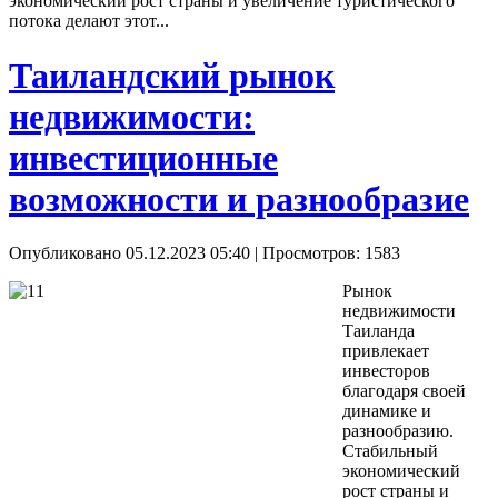
экономический рост страны и увеличение туристического
потока делают этот...
Таиландский рынок
недвижимости:
инвестиционные
возможности и разнообразие
Опубликовано 05.12.2023 05:40
| Просмотров: 1583
Рынок
недвижимости
Таиланда
привлекает
инвесторов
благодаря своей
динамике и
разнообразию.
Стабильный
экономический
рост страны и