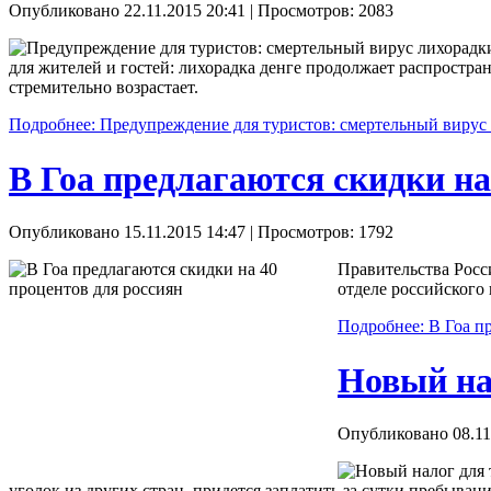
Опубликовано 22.11.2015 20:41
| Просмотров: 2083
для жителей и гостей: лихорадка денге продолжает распростра
стремительно возрастает.
Подробнее: Предупреждение для туристов: смертельный вирус 
В Гоа предлагаются скидки на
Опубликовано 15.11.2015 14:47
| Просмотров: 1792
Правительства Росс
отделе российского
Подробнее: В Гоа п
Новый на
Опубликовано 08.11
уголок из других стран, придется заплатить за сутки пребыва