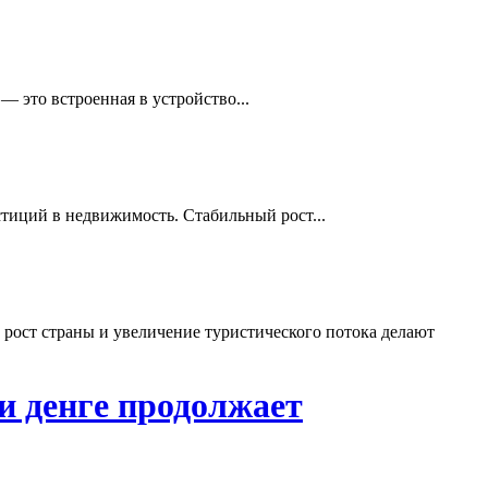
 это встроенная в устройство...
стиций в недвижимость. Стабильный рост...
рост страны и увеличение туристического потока делают
и денге продолжает