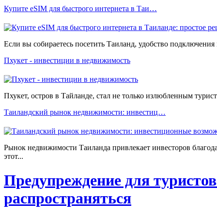
Купите eSIM для быстрого интернета в Таи…
Если вы собираетесь посетить Таиланд, удобство подключения 
Пхукет - инвестиции в недвижимость
Пхукет, остров в Тайланде, стал не только излюбленным тури
Таиландский рынок недвижимости: инвестиц…
Рынок недвижимости Таиланда привлекает инвесторов благода
этот...
Предупреждение для туристов
распространяться