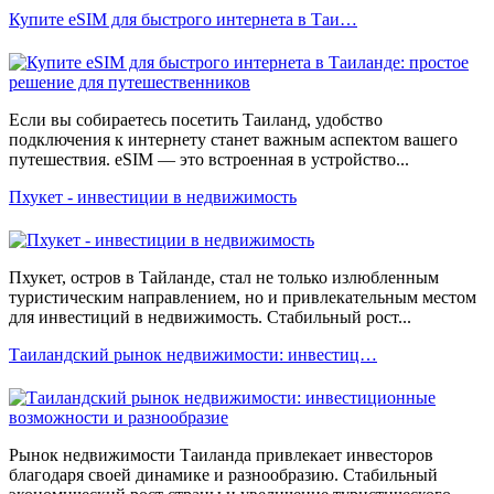
Купите eSIM для быстрого интернета в Таи…
Если вы собираетесь посетить Таиланд, удобство
подключения к интернету станет важным аспектом вашего
путешествия. eSIM — это встроенная в устройство...
Пхукет - инвестиции в недвижимость
Пхукет, остров в Тайланде, стал не только излюбленным
туристическим направлением, но и привлекательным местом
для инвестиций в недвижимость. Стабильный рост...
Таиландский рынок недвижимости: инвестиц…
Рынок недвижимости Таиланда привлекает инвесторов
благодаря своей динамике и разнообразию. Стабильный