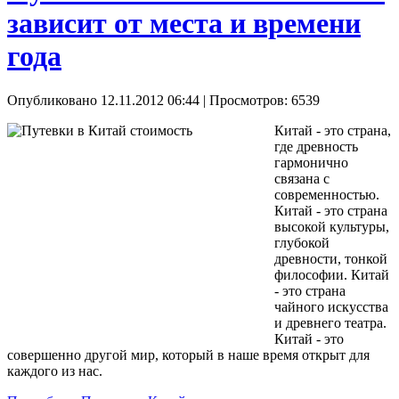
зависит от места и времени
года
Опубликовано 12.11.2012 06:44
| Просмотров: 6539
Китай - это страна,
где древность
гармонично
связана с
современностью.
Китай - это страна
высокой культуры,
глубокой
древности, тонкой
философии. Китай
- это страна
чайного искусства
и древнего театра.
Китай - это
совершенно другой мир, который в наше время открыт для
каждого из нас.