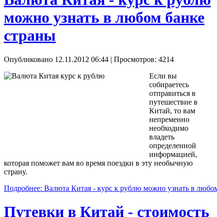
можно узнать в любом банке
страны
Опубликовано 12.11.2012 06:44
| Просмотров: 4214
Если вы
собираетесь
отправиться в
путешествие в
Китай, то вам
непременно
необходимо
владеть
определенной
информацией,
которая поможет вам во время поездки в эту необычную
страну.
Подробнее: Валюта Китая - курс к рублю можно узнать в любо
Путевки в Китай - стоимость