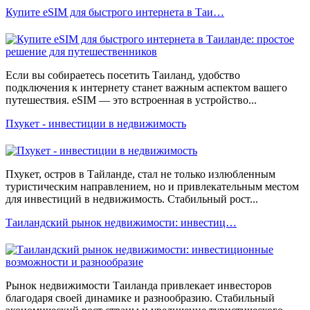
Купите eSIM для быстрого интернета в Таи…
Если вы собираетесь посетить Таиланд, удобство
подключения к интернету станет важным аспектом вашего
путешествия. eSIM — это встроенная в устройство...
Пхукет - инвестиции в недвижимость
Пхукет, остров в Тайланде, стал не только излюбленным
туристическим направлением, но и привлекательным местом
для инвестиций в недвижимость. Стабильный рост...
Таиландский рынок недвижимости: инвестиц…
Рынок недвижимости Таиланда привлекает инвесторов
благодаря своей динамике и разнообразию. Стабильный