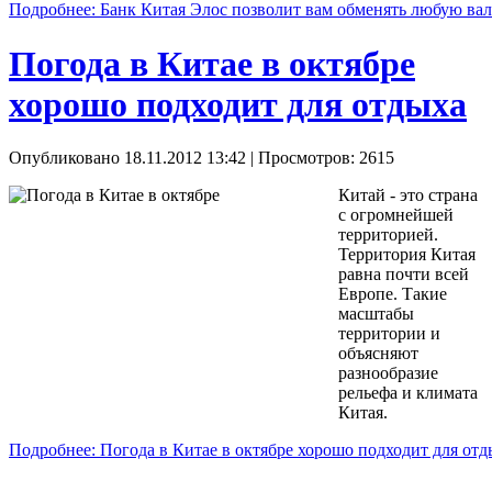
Подробнее: Банк Китая Элос позволит вам обменять любую ва
Погода в Китае в октябре
хорошо подходит для отдыха
Опубликовано 18.11.2012 13:42
| Просмотров: 2615
Китай - это страна
с огромнейшей
территорией.
Территория Китая
равна почти всей
Европе. Такие
масштабы
территории и
объясняют
разнообразие
рельефа и климата
Китая.
Подробнее: Погода в Китае в октябре хорошо подходит для отд