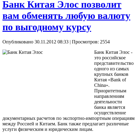
Банк Китая Элос позволит
вам обменять любую валюту
по выгодному курсу
Опубликовано 30.11.2012 08:33
| Просмотров: 2554
Банк Китая Элос -
это российское
представительство
одного из самых
крупных банков
Китая «Bank of
China».
Приоритетным
направлениям
деятельности
банка является
осуществление
документарных расчетов по экспортно-импортным операциям
между Россией и Китаем. Банк также предлагает различные
услуги физическим и юридическим лицам.