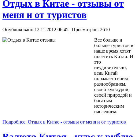
Отдых в Китае - отзывы от
меня и от туристов
Опубликовано 12.11.2012 06:45
| Просмотров: 2610
Все больше и
больше туристов в
наше время хотят
посетить Китай. И
это
неудивительно,
ведь Китай
поражает своим
разнообразием,
своей культурой,
своей природой и
богатым
историческим
наследием.
Подробнее: Отдых в Китае - отзывы от меня и от туристов
Валюта Китая - курс к рублю