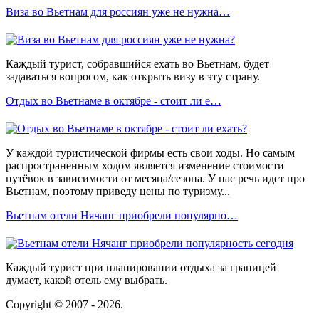
Виза во Вьетнам для россиян уже не нужна…
Каждый турист, собравшийся ехать во Вьетнам, будет
задаваться вопросом, как открыть визу в эту страну.
Отдых во Вьетнаме в октябре - стоит ли е…
У каждой туристической фирмы есть свои ходы. Но самым
распространенным ходом является изменение стоимости
путёвок в зависимости от месяца/сезона. У нас речь идет про
Вьетнам, поэтому приведу цены по туризму...
Вьетнам отели Нячанг приобрели популярно…
Каждый турист при планировании отдыха за границей
думает, какой отель ему выбрать.
Copyright © 2007 - 2026.