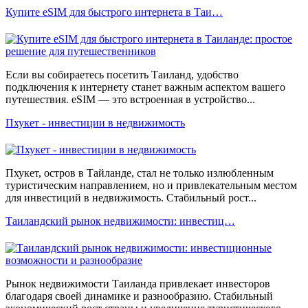
Купите eSIM для быстрого интернета в Таи…
Если вы собираетесь посетить Таиланд, удобство
подключения к интернету станет важным аспектом вашего
путешествия. eSIM — это встроенная в устройство...
Пхукет - инвестиции в недвижимость
Пхукет, остров в Тайланде, стал не только излюбленным
туристическим направлением, но и привлекательным местом
для инвестиций в недвижимость. Стабильный рост...
Таиландский рынок недвижимости: инвестиц…
Рынок недвижимости Таиланда привлекает инвесторов
благодаря своей динамике и разнообразию. Стабильный