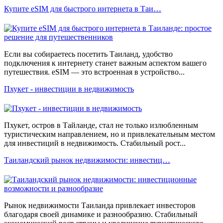
Купите eSIM для быстрого интернета в Таи…
Если вы собираетесь посетить Таиланд, удобство
подключения к интернету станет важным аспектом вашего
путешествия. eSIM — это встроенная в устройство...
Пхукет - инвестиции в недвижимость
Пхукет, остров в Тайланде, стал не только излюбленным
туристическим направлением, но и привлекательным местом
для инвестиций в недвижимость. Стабильный рост...
Таиландский рынок недвижимости: инвестиц…
Рынок недвижимости Таиланда привлекает инвесторов
благодаря своей динамике и разнообразию. Стабильный