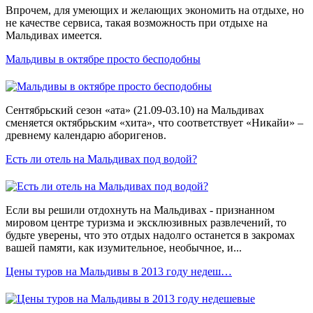
Впрочем, для умеющих и желающих экономить на отдыхе, но
не качестве сервиса, такая возможность при отдыхе на
Мальдивах имеется.
Мальдивы в октябре просто бесподобны
Сентябрьский сезон «ата» (21.09-03.10) на Мальдивах
сменяется октябрьским «хита», что соответствует «Никайи» –
древнему календарю аборигенов.
Есть ли отель на Мальдивах под водой?
Если вы решили отдохнуть на Мальдивах - признанном
мировом центре туризма и эксклюзивных развлечений, то
будьте уверены, что это отдых надолго останется в закромах
вашей памяти, как изумительное, необычное, и...
Цены туров на Мальдивы в 2013 году недеш…