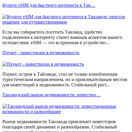
Купите eSIM для быстрого интернета в Таи…
Если вы собираетесь посетить Таиланд, удобство
подключения к интернету станет важным аспектом вашего
путешествия. eSIM — это встроенная в устройство...
Пхукет - инвестиции в недвижимость
Пхукет, остров в Тайланде, стал не только излюбленным
туристическим направлением, но и привлекательным местом
для инвестиций в недвижимость. Стабильный рост...
Таиландский рынок недвижимости: инвестиц…
Рынок недвижимости Таиланда привлекает инвесторов
благодаря своей динамике и разнообразию. Стабильный