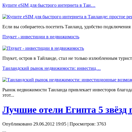
Купите eSIM для быстрого интернета в Таи…
Если вы собираетесь посетить Таиланд, удобство подключения 
Пхукет - инвестиции в недвижимость
Пхукет, остров в Тайланде, стал не только излюбленным тури
Таиландский рынок недвижимости: инвестиц…
Рынок недвижимости Таиланда привлекает инвесторов благода
этот...
Лучшие отели Египта 5 звёзд 
Опубликовано 29.06.2012 19:05
| Просмотров: 3763