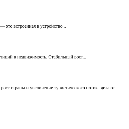
 это встроенная в устройство...
стиций в недвижимость. Стабильный рост...
рост страны и увеличение туристического потока делают