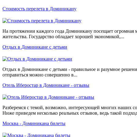
Стоимость перелета в Доминикану
На протяжении каждого года Доминикану посещает огромная мас
жительства. Государство обладает хорошей экономикой,...
Отдых в Доминикане с детьми
Отдых в Доминикане с детьми - правильное и разумное решение
отправиться можно совершенно в...
Отель Иберостар в Доминикане - отзывы
Разберемся с темой, возможно, интересующей многих наших со
Ниже приведем несколько реальных отзывов, ведь такой подход.
Москва - Доминикана билеты