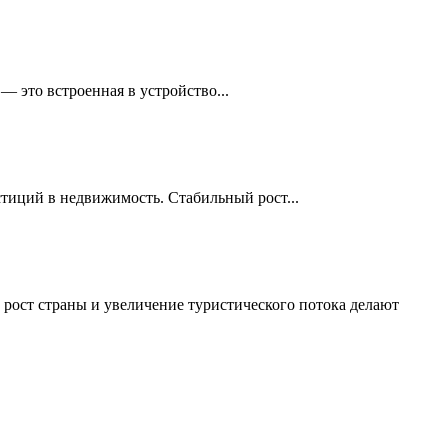
 это встроенная в устройство...
стиций в недвижимость. Стабильный рост...
рост страны и увеличение туристического потока делают