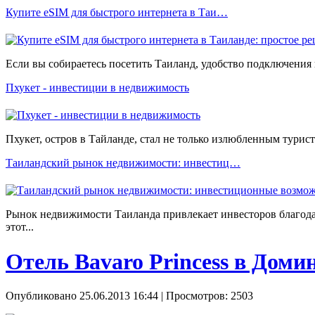
Купите eSIM для быстрого интернета в Таи…
Если вы собираетесь посетить Таиланд, удобство подключения 
Пхукет - инвестиции в недвижимость
Пхукет, остров в Тайланде, стал не только излюбленным тури
Таиландский рынок недвижимости: инвестиц…
Рынок недвижимости Таиланда привлекает инвесторов благода
этот...
Отель Bavaro Princess в Доми
Опубликовано 25.06.2013 16:44
| Просмотров: 2503